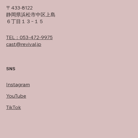
〒433-8122
静岡県浜松市中区上島
６丁目１３−１５
TEL：053-472-9975
cast@revival.jp
SNS
Instagram
YouTube
TikTok