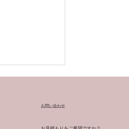
お問い合わせ
ネス成功の鍵は誠実さ
お見積もりをご希望ですか？