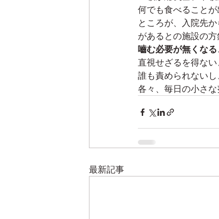
何でも食べることが
ところが、入院先か
があるとの施設の方
嚙む必要が無くなる
直視せざるを得ない
誰も責められないし
各々、毎日の小さな
最新記事