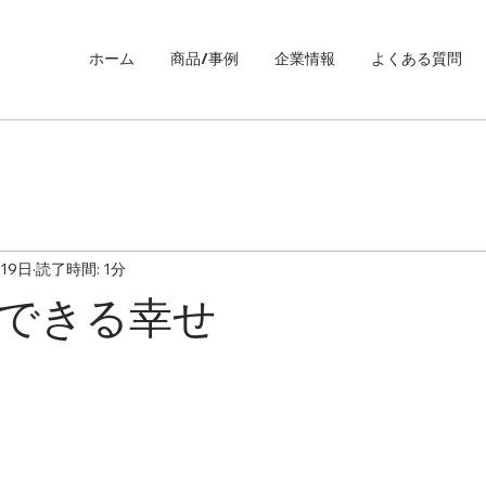
ホーム
商品/事例
企業情報
よくある質問
19日
読了時間: 1分
できる幸せ