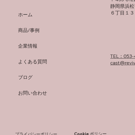
静岡県浜松
６丁目１３
ホーム
商品/事例
企業情報
TEL：053-
よくある質問
cast@reviv
ブログ
お問い合わせ
Cookie ポリシー
プライバシーポリシー