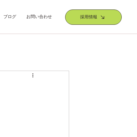
ブログ
お問い合わせ
採用情報