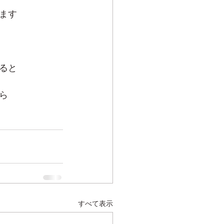
ます
ると
ら
すべて表示