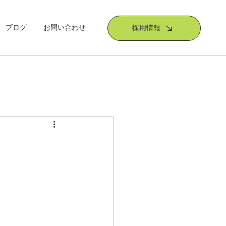
ブログ
お問い合わせ
採用情報