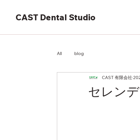
CAST Dental Studio
All
blog
CAST 有限会社
20
セレンデ