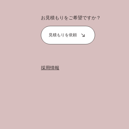
お見積もりをご希望ですか？
見積もりを依頼
採用情報