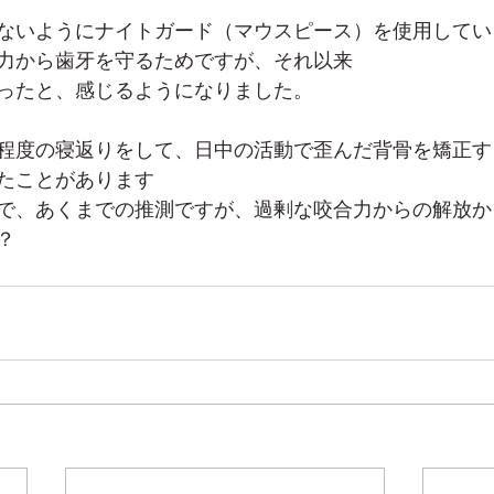
ないようにナイトガード（マウスピース）を使用してい
力から歯牙を守るためですが、それ以来
ったと、感じるようになりました。
程度の寝返りをして、日中の活動で歪んだ背骨を矯正す
たことがあります
で、あくまでの推測ですが、過剰な咬合力からの解放か
？