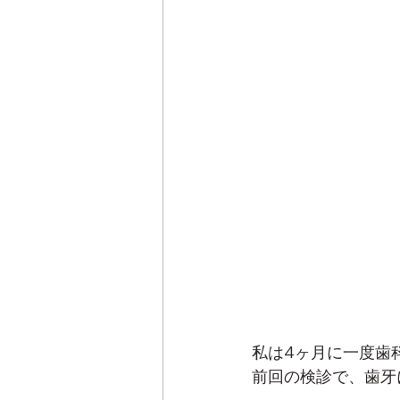
私は4ヶ月に一度歯
前回の検診で、歯牙