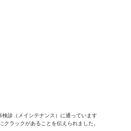
科検診（メインテナンス）に通っています
にクラックがあることを伝えられました。